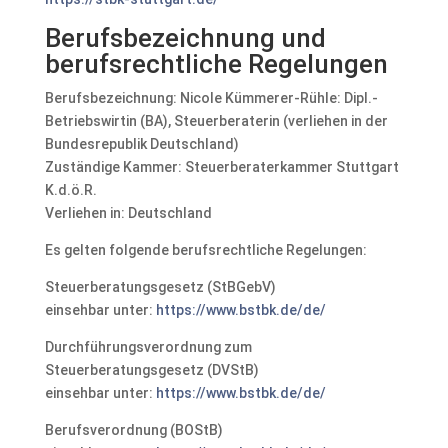
Berufsbezeichnung und
berufsrechtliche Regelungen
Berufsbezeichnung: Nicole Kümmerer-Rühle: Dipl.-
Betriebswirtin (BA), Steuerberaterin (verliehen in der
Bundesrepublik Deutschland)
Zuständige Kammer: Steuerberaterkammer Stuttgart
K.d.ö.R.
Verliehen in: Deutschland
Es gelten folgende berufsrechtliche Regelungen:
Steuerberatungsgesetz (StBGebV)
einsehbar unter:
https://www.bstbk.de/de/
Durchführungsverordnung zum
Steuerberatungsgesetz (DVStB)
einsehbar unter:
https://www.bstbk.de/de/
Berufsverordnung (BOStB)