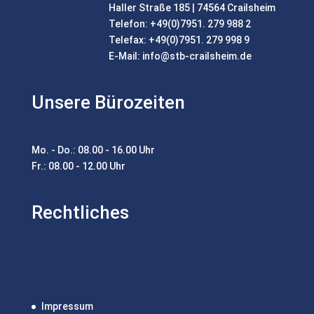
Haller Straße 185 | 74564 Crailsheim
Telefon: +49(0)7951. 279 988 2
Telefax: +49(0)7951. 279 998 9
E-Mail:
info@stb-crailsheim.de
Unsere Bürozeiten
Mo. - Do.: 08.00 - 16.00 Uhr
Fr.: 08.00 - 12.00 Uhr
Rechtliches
Impressum