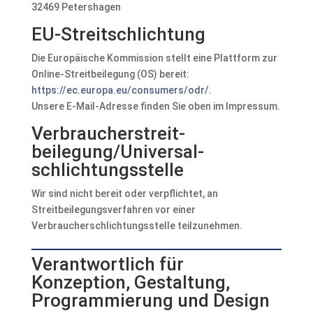
32469 Petershagen
EU-Streitschlichtung
Die Europäische Kommission stellt eine Plattform zur
Online-Streitbeilegung (OS) bereit:
https://ec.europa.eu/consumers/odr/
.
Unsere E-Mail-Adresse finden Sie oben im Impressum.
Verbraucher­streit­
beilegung/Universal­
schlichtungs­stelle
Wir sind nicht bereit oder verpflichtet, an
Streitbeilegungsverfahren vor einer
Verbraucherschlichtungsstelle teilzunehmen.
Verantwortlich für
Konzeption, Gestaltung,
Programmierung und Design