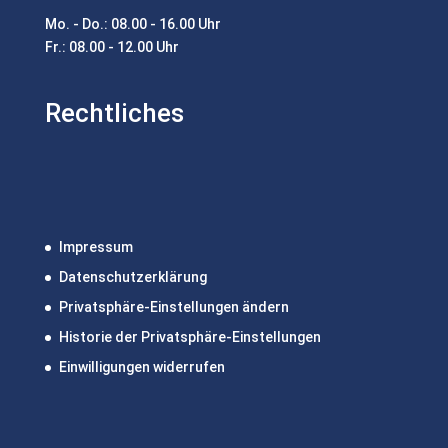
Mo. - Do.: 08.00 - 16.00 Uhr
Fr.: 08.00 - 12.00 Uhr
Rechtliches
Impressum
Datenschutzerklärung
Privatsphäre-Einstellungen ändern
Historie der Privatsphäre-Einstellungen
Einwilligungen widerrufen