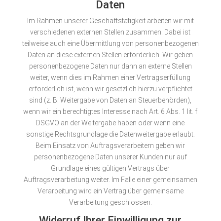
Daten
Im Rahmen unserer Geschäftstätigkeit arbeiten wir mit
verschiedenen externen Stellen zusammen. Dabei ist
teilweise auch eine Übermittlung von personenbezogenen
Daten an diese externen Stellen erforderlich. Wir geben
personenbezogene Daten nur dann an externe Stellen
weiter, wenn dies im Rahmen einer Vertragserfüllung
erforderlich ist, wenn wir gesetzlich hierzu verpflichtet
sind (z. B. Weitergabe von Daten an Steuerbehörden),
wenn wir ein berechtigtes Interesse nach Art. 6 Abs. 1 lit. f
DSGVO an der Weitergabe haben oder wenn eine
sonstige Rechtsgrundlage die Datenweitergabe erlaubt.
Beim Einsatz von Auftragsverarbeitern geben wir
personenbezogene Daten unserer Kunden nur auf
Grundlage eines gültigen Vertrags über
Auftragsverarbeitung weiter. Im Falle einer gemeinsamen
Verarbeitung wird ein Vertrag über gemeinsame
Verarbeitung geschlossen.
Widerruf Ihrer Einwilligung zur