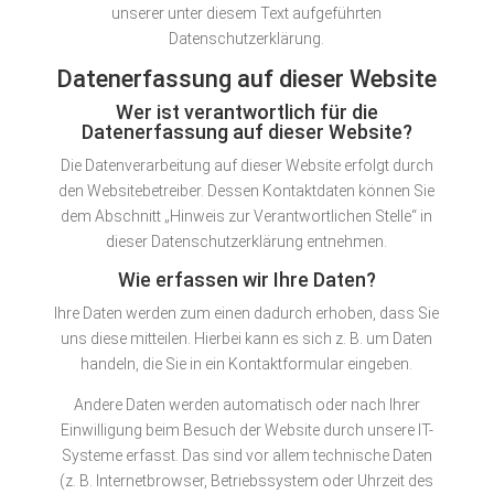
unserer unter diesem Text aufgeführten
Datenschutzerklärung.
Datenerfassung auf dieser Website
Wer ist verantwortlich für die
Datenerfassung auf dieser Website?
Die Datenverarbeitung auf dieser Website erfolgt durch
den Websitebetreiber. Dessen Kontaktdaten können Sie
dem Abschnitt „Hinweis zur Verantwortlichen Stelle“ in
dieser Datenschutzerklärung entnehmen.
Wie erfassen wir Ihre Daten?
Ihre Daten werden zum einen dadurch erhoben, dass Sie
uns diese mitteilen. Hierbei kann es sich z. B. um Daten
handeln, die Sie in ein Kontaktformular eingeben.
Andere Daten werden automatisch oder nach Ihrer
Einwilligung beim Besuch der Website durch unsere IT-
Systeme erfasst. Das sind vor allem technische Daten
(z. B. Internetbrowser, Betriebssystem oder Uhrzeit des