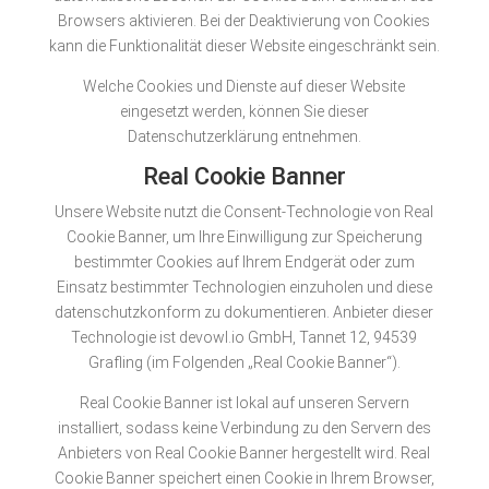
Browsers aktivieren. Bei der Deaktivierung von Cookies
kann die Funktionalität dieser Website eingeschränkt sein.
Welche Cookies und Dienste auf dieser Website
eingesetzt werden, können Sie dieser
Datenschutzerklärung entnehmen.
Real Cookie Banner
Unsere Website nutzt die Consent-Technologie von Real
Cookie Banner, um Ihre Einwilligung zur Speicherung
bestimmter Cookies auf Ihrem Endgerät oder zum
Einsatz bestimmter Technologien einzuholen und diese
datenschutzkonform zu dokumentieren. Anbieter dieser
Technologie ist devowl.io GmbH, Tannet 12, 94539
Grafling (im Folgenden „Real Cookie Banner“).
Real Cookie Banner ist lokal auf unseren Servern
installiert, sodass keine Verbindung zu den Servern des
Anbieters von Real Cookie Banner hergestellt wird. Real
Cookie Banner speichert einen Cookie in Ihrem Browser,