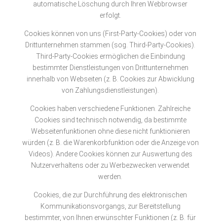
automatische Löschung durch Ihren Webbrowser
erfolgt.
Cookies können von uns (First-Party-Cookies) oder von
Drittunternehmen stammen (sog. Third-Party-Cookies).
Third-Party-Cookies ermöglichen die Einbindung
bestimmter Dienstleistungen von Drittunternehmen
innerhalb von Webseiten (z. B. Cookies zur Abwicklung
von Zahlungsdienstleistungen).
Cookies haben verschiedene Funktionen. Zahlreiche
Cookies sind technisch notwendig, da bestimmte
Webseitenfunktionen ohne diese nicht funktionieren
würden (z. B. die Warenkorbfunktion oder die Anzeige von
Videos). Andere Cookies können zur Auswertung des
Nutzerverhaltens oder zu Werbezwecken verwendet
werden.
Cookies, die zur Durchführung des elektronischen
Kommunikationsvorgangs, zur Bereitstellung
bestimmter, von Ihnen erwünschter Funktionen (z. B. für