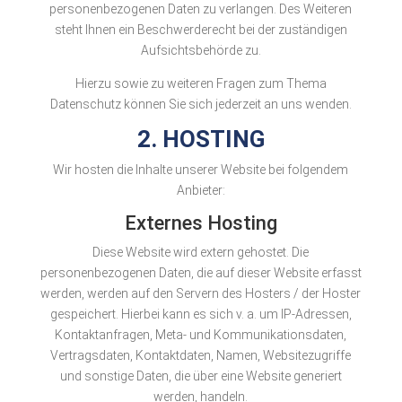
personenbezogenen Daten zu verlangen. Des Weiteren
steht Ihnen ein Beschwerderecht bei der zuständigen
Aufsichtsbehörde zu.
Hierzu sowie zu weiteren Fragen zum Thema
Datenschutz können Sie sich jederzeit an uns wenden.
2. HOSTING
Wir hosten die Inhalte unserer Website bei folgendem
Anbieter:
Externes Hosting
Diese Website wird extern gehostet. Die
personenbezogenen Daten, die auf dieser Website erfasst
werden, werden auf den Servern des Hosters / der Hoster
gespeichert. Hierbei kann es sich v. a. um IP-Adressen,
Kontaktanfragen, Meta- und Kommunikationsdaten,
Vertragsdaten, Kontaktdaten, Namen, Websitezugriffe
und sonstige Daten, die über eine Website generiert
werden, handeln.