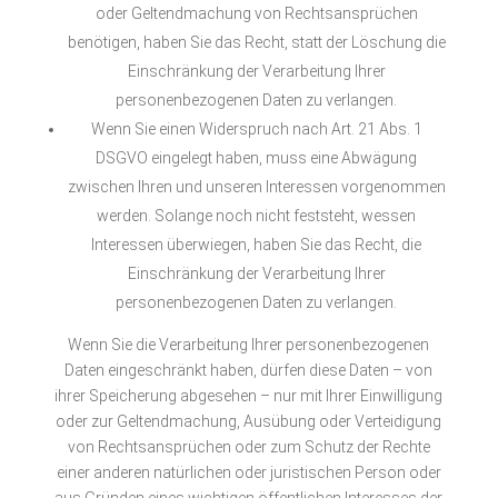
oder Geltendmachung von Rechtsansprüchen
benötigen, haben Sie das Recht, statt der Löschung die
Einschränkung der Verarbeitung Ihrer
personenbezogenen Daten zu verlangen.
Wenn Sie einen Widerspruch nach Art. 21 Abs. 1
DSGVO eingelegt haben, muss eine Abwägung
zwischen Ihren und unseren Interessen vorgenommen
werden. Solange noch nicht feststeht, wessen
Interessen überwiegen, haben Sie das Recht, die
Einschränkung der Verarbeitung Ihrer
personenbezogenen Daten zu verlangen.
Wenn Sie die Verarbeitung Ihrer personenbezogenen
Daten eingeschränkt haben, dürfen diese Daten – von
ihrer Speicherung abgesehen – nur mit Ihrer Einwilligung
oder zur Geltendmachung, Ausübung oder Verteidigung
von Rechtsansprüchen oder zum Schutz der Rechte
einer anderen natürlichen oder juristischen Person oder