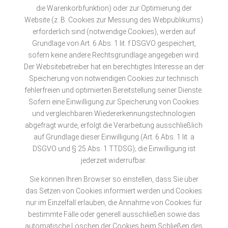
die Warenkorbfunktion) oder zur Optimierung der
Website (z. B. Cookies zur Messung des Webpublikums)
erforderlich sind (notwendige Cookies), werden auf
Grundlage von Art. 6 Abs. 1 lit. f DSGVO gespeichert,
sofern keine andere Rechtsgrundlage angegeben wird.
Der Websitebetreiber hat ein berechtigtes Interesse an der
Speicherung von notwendigen Cookies zur technisch
fehlerfreien und optimierten Bereitstellung seiner Dienste.
Sofern eine Einwilligung zur Speicherung von Cookies
und vergleichbaren Wiedererkennungstechnologien
abgefragt wurde, erfolgt die Verarbeitung ausschließlich
auf Grundlage dieser Einwilligung (Art. 6 Abs. 1 lit. a
DSGVO und § 25 Abs. 1 TTDSG); die Einwilligung ist
jederzeit widerrufbar.
Sie können Ihren Browser so einstellen, dass Sie über
das Setzen von Cookies informiert werden und Cookies
nur im Einzelfall erlauben, die Annahme von Cookies für
bestimmte Fälle oder generell ausschließen sowie das
automatische Löschen der Cookies beim Schließen des