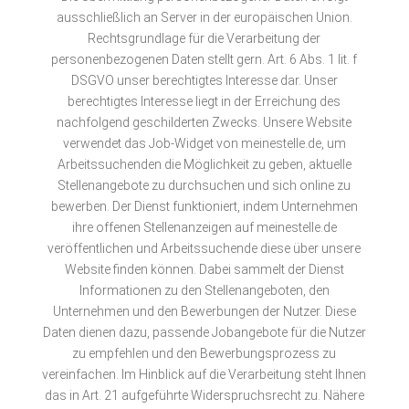
ausschließlich an Server in der europäischen Union.
Rechtsgrundlage für die Verarbeitung der
personenbezogenen Daten stellt gern. Art. 6 Abs. 1 lit. f
DSGVO unser berechtigtes Interesse dar. Unser
berechtigtes Interesse liegt in der Erreichung des
nachfolgend geschilderten Zwecks. Unsere Website
verwendet das Job-Widget von meinestelle.de, um
Arbeitssuchenden die Möglichkeit zu geben, aktuelle
Stellenangebote zu durchsuchen und sich online zu
bewerben. Der Dienst funktioniert, indem Unternehmen
ihre offenen Stellenanzeigen auf meinestelle.de
veröffentlichen und Arbeitssuchende diese über unsere
Website finden können. Dabei sammelt der Dienst
Informationen zu den Stellenangeboten, den
Unternehmen und den Bewerbungen der Nutzer. Diese
Daten dienen dazu, passende Jobangebote für die Nutzer
zu empfehlen und den Bewerbungsprozess zu
vereinfachen. Im Hinblick auf die Verarbeitung steht Ihnen
das in Art. 21 aufgeführte Widerspruchsrecht zu. Nähere