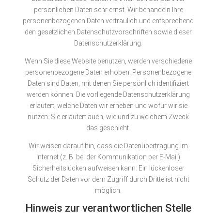
persönlichen Daten sehr ernst. Wir behandeln Ihre
personenbezogenen Daten vertraulich und entsprechend
den gesetzlichen Datenschutzvorschriften sowie dieser
Datenschutzerklärung.
Wenn Sie diese Website benutzen, werden verschiedene
personenbezogene Daten erhoben. Personenbezogene
Daten sind Daten, mit denen Sie persönlich identifiziert
werden können. Die vorliegende Datenschutzerklärung
erläutert, welche Daten wir erheben und wofür wir sie
nutzen. Sie erläutert auch, wie und zu welchem Zweck
das geschieht.
Wir weisen darauf hin, dass die Datenübertragung im
Internet (z. B. bei der Kommunikation per E-Mail)
Sicherheitslücken aufweisen kann. Ein lückenloser
Schutz der Daten vor dem Zugriff durch Dritte ist nicht
möglich.
Hinweis zur verantwortlichen Stelle