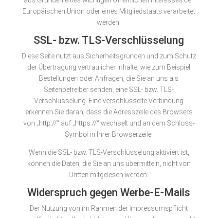
aus Gründen eines wichtigen öffentlichen Interesses der
Europäischen Union oder eines Mitgliedstaats verarbeitet
werden.
SSL- bzw. TLS-Verschlüsselung
Diese Seite nutzt aus Sicherheitsgründen und zum Schutz
der Übertragung vertraulicher Inhalte, wie zum Beispiel
Bestellungen oder Anfragen, die Sie an uns als
Seitenbetreiber senden, eine SSL- bzw. TLS-
Verschlüsselung. Eine verschlüsselte Verbindung
erkennen Sie daran, dass die Adresszeile des Browsers
von „http://“ auf „https://“ wechselt und an dem Schloss-
Symbol in Ihrer Browserzeile.
Wenn die SSL- bzw. TLS-Verschlüsselung aktiviert ist,
können die Daten, die Sie an uns übermitteln, nicht von
Dritten mitgelesen werden.
Widerspruch gegen Werbe-E-Mails
Der Nutzung von im Rahmen der Impressumspflicht