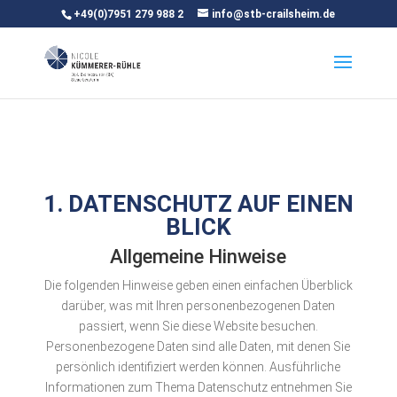
+49(0)7951 279 988 2
info@stb-crailsheim.de
1. DATENSCHUTZ AUF EINEN
BLICK
Allgemeine Hinweise
Die folgenden Hinweise geben einen einfachen Überblick
darüber, was mit Ihren personenbezogenen Daten
passiert, wenn Sie diese Website besuchen.
Personenbezogene Daten sind alle Daten, mit denen Sie
persönlich identifiziert werden können. Ausführliche
Informationen zum Thema Datenschutz entnehmen Sie