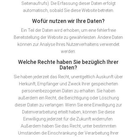
Seitenaufrufs). Die Erfassung dieser Daten erfolgt
automatisch, sobald Sie diese Website betreten.
Wofür nutzen wir Ihre Daten?
Ein Teil der Daten wird erhoben, um eine fehlerfreie
Bereitstellung der Website zu gewährleisten. Andere Daten
können zur Analyse Ihres Nutzerverhaltens verwendet
werden.
Welche Rechte haben Sie bezüglich Ihrer
Daten?
Sie haben jederzeit das Recht, unentgeltlich Auskunft über
Herkunft, Empfänger und Zweck Ihrer gespeicherten
personenbezogenen Daten zu erhalten. Sie haben
außerdem ein Recht, die Berichtigung oder Löschung
dieser Daten zu verlangen. Wenn Sie eine Einwilligung zur
Datenverarbeitung erteilt haben, können Sie diese
Einwilligung jederzeit für die Zukunft widerrufen.
Außerdem haben Sie das Recht, unter bestimmten
Umständen die Einschränkung der Verarbeitung Ihrer