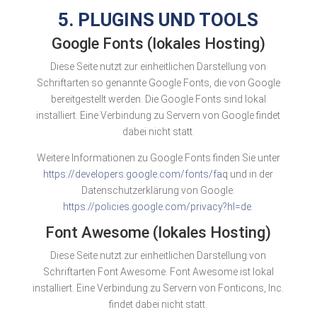
5. PLUGINS UND TOOLS
Google Fonts (lokales Hosting)
Diese Seite nutzt zur einheitlichen Darstellung von
Schriftarten so genannte Google Fonts, die von Google
bereitgestellt werden. Die Google Fonts sind lokal
installiert. Eine Verbindung zu Servern von Google findet
dabei nicht statt.
Weitere Informationen zu Google Fonts finden Sie unter
https://developers.google.com/fonts/faq
und in der
Datenschutzerklärung von Google:
https://policies.google.com/privacy?hl=de
.
Font Awesome (lokales Hosting)
Diese Seite nutzt zur einheitlichen Darstellung von
Schriftarten Font Awesome. Font Awesome ist lokal
installiert. Eine Verbindung zu Servern von Fonticons, Inc.
findet dabei nicht statt.