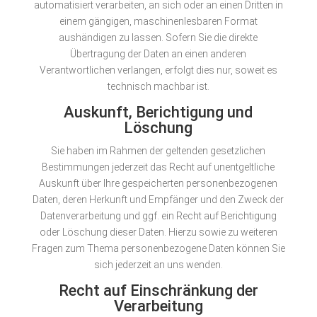
automatisiert verarbeiten, an sich oder an einen Dritten in
einem gängigen, maschinenlesbaren Format
aushändigen zu lassen. Sofern Sie die direkte
Übertragung der Daten an einen anderen
Verantwortlichen verlangen, erfolgt dies nur, soweit es
technisch machbar ist.
Auskunft, Berichtigung und
Löschung
Sie haben im Rahmen der geltenden gesetzlichen
Bestimmungen jederzeit das Recht auf unentgeltliche
Auskunft über Ihre gespeicherten personenbezogenen
Daten, deren Herkunft und Empfänger und den Zweck der
Datenverarbeitung und ggf. ein Recht auf Berichtigung
oder Löschung dieser Daten. Hierzu sowie zu weiteren
Fragen zum Thema personenbezogene Daten können Sie
sich jederzeit an uns wenden.
Recht auf Einschränkung der
Verarbeitung