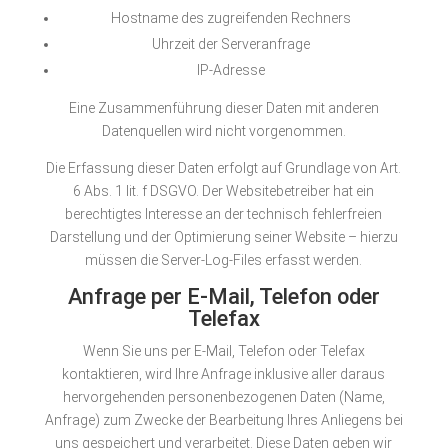
Hostname des zugreifenden Rechners
Uhrzeit der Serveranfrage
IP-Adresse
Eine Zusammenführung dieser Daten mit anderen
Datenquellen wird nicht vorgenommen.
Die Erfassung dieser Daten erfolgt auf Grundlage von Art.
6 Abs. 1 lit. f DSGVO. Der Websitebetreiber hat ein
berechtigtes Interesse an der technisch fehlerfreien
Darstellung und der Optimierung seiner Website – hierzu
müssen die Server-Log-Files erfasst werden.
Anfrage per E-Mail, Telefon oder
Telefax
Wenn Sie uns per E-Mail, Telefon oder Telefax
kontaktieren, wird Ihre Anfrage inklusive aller daraus
hervorgehenden personenbezogenen Daten (Name,
Anfrage) zum Zwecke der Bearbeitung Ihres Anliegens bei
uns gespeichert und verarbeitet. Diese Daten geben wir