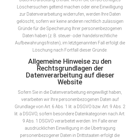
Löschersuchen geltend machen oder eine Einwilligung
zur Datenverarbeitung widerrufen, werden Ihre Daten
gelöscht, sofern wir keine anderen rechtlich zulässigen
Gründe für die Speicherung Ihrer personenbezogenen
Daten haben (z. B. steuer- oder handelsrechtliche
Aufbewahrungsfristen); im letztgenannten Fall erfolgt die
Löschung nach Fortfall dieser Gründe.
Allgemeine Hinweise zu den
Rechtsgrundlagen der
Datenverarbeitung auf dieser
Website
Sofern Sie in die Datenverarbeitung eingewilligt haben,
verarbeiten wir Ihre personenbezogenen Daten auf
Grundlage von Art. 6 Abs. 1 lit. a DSGVO bzw. Art. 9 Abs. 2
lit. a DSGVO, sofern besondere Datenkategorien nach Art.
9 Abs. 1 DSGVO verarbeitet werden. Im Falle einer
ausdrücklichen Einwilligung in die Übertragung
personenbezogener Daten in Drittstaaten erfolgt die