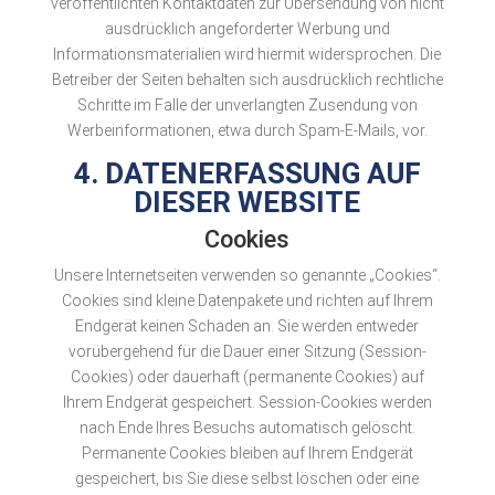
veröffentlichten Kontaktdaten zur Übersendung von nicht
ausdrücklich angeforderter Werbung und
Informationsmaterialien wird hiermit widersprochen. Die
Betreiber der Seiten behalten sich ausdrücklich rechtliche
Schritte im Falle der unverlangten Zusendung von
Werbeinformationen, etwa durch Spam-E-Mails, vor.
4. DATENERFASSUNG AUF
DIESER WEBSITE
Cookies
Unsere Internetseiten verwenden so genannte „Cookies“.
Cookies sind kleine Datenpakete und richten auf Ihrem
Endgerät keinen Schaden an. Sie werden entweder
vorübergehend für die Dauer einer Sitzung (Session-
Cookies) oder dauerhaft (permanente Cookies) auf
Ihrem Endgerät gespeichert. Session-Cookies werden
nach Ende Ihres Besuchs automatisch gelöscht.
Permanente Cookies bleiben auf Ihrem Endgerät
gespeichert, bis Sie diese selbst löschen oder eine