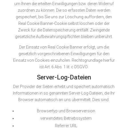
um Ihnen die erteilten Einwilligungen bzw. deren Widerruf
zuordnen zu können. Die so erfassten Daten werden
gespeichert, bis Sie uns zur Löschung auffordern, den
Real Cookie Banner-Cookie selbst löschen oder der
Zweck für die Datenspeicherung entfällt. Zwingende
gesetzliche Aufbewahrungspflichten bleiben unberührt.
Der Einsatz von Real Cookie Banner erfolgt, um die
gesetzlich vorgeschriebenen Einwilligungen für den
Einsatz von Cookies einzuholen. Rechtsgrundlage hierfür
ist Art. 6 Abs. 1 lit. c DSGVO.
Server-Log-Dateien
Der Provider der Seiten erhebt und speichert automatisch
Informationen in so genannten Server-Log-Dateien, die Ihr
Browser automatisch an uns übermittelt. Dies sind:
Browsertyp und Browserversion
verwendetes Betriebssystem
Referrer URL