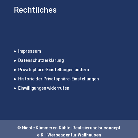
Rechtliches
Impressum
Datenschutzerklärung
Privatsphäre-Einstellungen ändern
Historie der Privatsphäre-Einstellungen
Einwilligungen widerrufen
© Nicole Kümmerer-Rühle. Realisierung
br.concept
e.K. | Werbeagentur Wallhausen