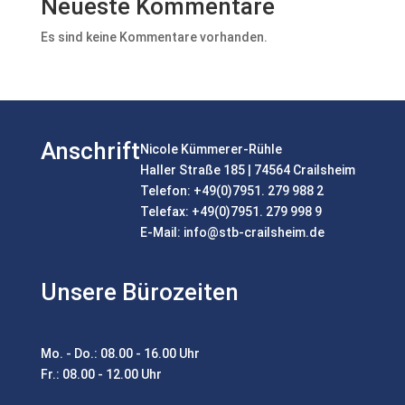
Neueste Kommentare
Es sind keine Kommentare vorhanden.
Anschrift
Nicole Kümmerer-Rühle
Haller Straße 185 | 74564 Crailsheim
Telefon: +49(0)7951. 279 988 2
Telefax: +49(0)7951. 279 998 9
E-Mail:
info@stb-crailsheim.de
Unsere Bürozeiten
Mo. - Do.: 08.00 - 16.00 Uhr
Fr.: 08.00 - 12.00 Uhr